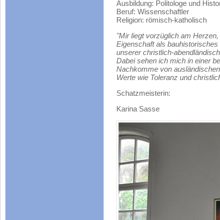
Ausbildung: Politologe und Histo
Beruf: Wissenschaftler
Religion: römisch-katholisch
"Mir liegt vorzüglich am Herzen, 
Eigenschaft als bauhistorische
unserer christlich-abendländisch
Dabei sehen ich mich in einer b
Nachkomme von ausländischen F
Werte wie Toleranz und christlich
Schatzmeisterin:
Karina Sasse