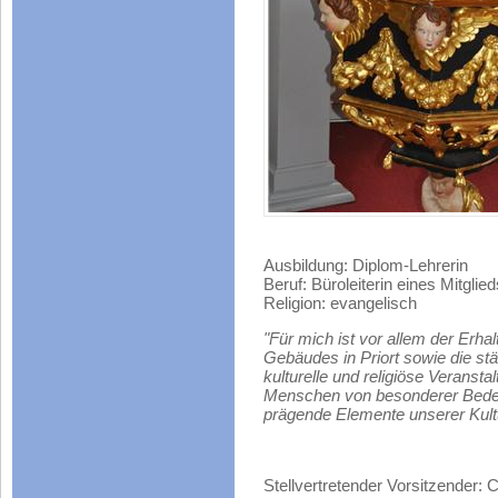
Ausbildung: Diplom-Lehrerin
Beruf: Büroleiterin eines Mitgli
Religion: evangelisch
"Für mich ist vor allem der Erh
Gebäudes in Priort sowie die stä
kulturelle und religiöse Veranst
Menschen von besonderer Bedeut
prägende Elemente unserer Kultu
Stellvertretender Vorsitzender: 