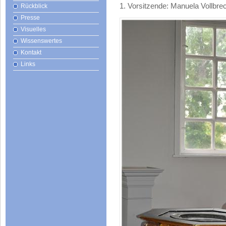
1. Vorsitzende: Manuela Vollbre
Rückblick
Presse
Visuelles
Wissenswertes
Kontakt
Links