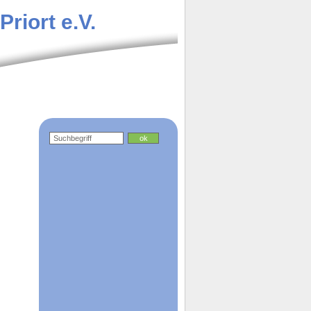
riort e.V.